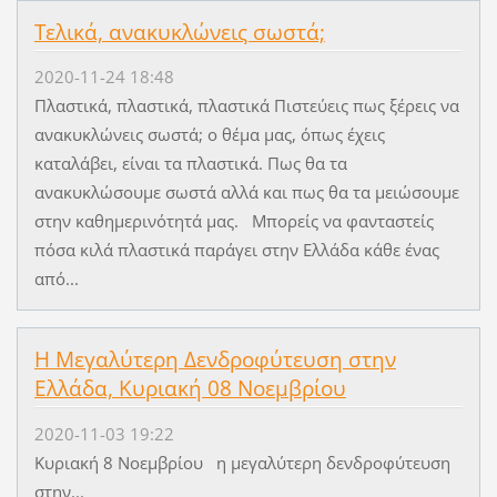
Τελικά, ανακυκλώνεις σωστά;
2020-11-24 18:48
Πλαστικά, πλαστικά, πλαστικά Πιστεύεις πως ξέρεις να
ανακυκλώνεις σωστά; ο θέμα μας, όπως έχεις
καταλάβει, είναι τα πλαστικά. Πως θα τα
ανακυκλώσουμε σωστά αλλά και πως θα τα μειώσουμε
στην καθημερινότητά μας. Μπορείς να φανταστείς
πόσα κιλά πλαστικά παράγει στην Ελλάδα κάθε ένας
από...
H Μεγαλύτερη Δενδροφύτευση στην
Ελλάδα, Κυριακή 08 Νοεμβρίου
2020-11-03 19:22
Κυριακή 8 Νοεμβρίου η μεγαλύτερη δενδροφύτευση
στην...