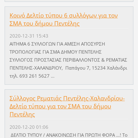
Koινό Δελτίο τύπου 6 συλλόγων για τον
ΣΜΑ του δήμου Πεντέλης
2020-12-31 15:43
ΑΙΤΗΜΑ 6 ΣΥΛΛΟΓΩΝ ΓΙΑ ΑΜΕΣΗ ΑΠΟΣΥΡΣΗ
ΤΡΟΠΟΛΟΓΙΑΣ ΓΙΑ ΣΜΑ ΔΗΜΟΥ ΠΕΝΤΕΛΗΣ
ΣΥΛΛΟΓΟΣ ΠΡΟΣΤΑΣΙΑΣ ΠΕΡΙΒΑΛΛΟΝΤΟΣ & ΡΕΜΑΤΙΑΣ
ΠΕΝΤΕΛΗΣ-ΧΑΛΑΝΔΡΙΟΥ, Παπάγου 7, 15234 Χαλάνδρι
τηλ. 693 261 5627 ...
Σύλλογος Ρεματιάς Πεντέλης-Χαλανδρίου-
Δελτίο τύπου για τον ΣΜΑ του δήμου
Πεντέλης
2020-12-20 01:06
ΔΕΛΤΙΟ ΤΥΠΟΥ / ΑΝΑΚΟΙΝΩΣΗ ΓΙΑ ΠΡΩΤΗ ΦΟΡΑ …! Το