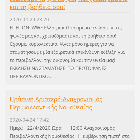
και τη βοήθειά σου!
2020-04-29 23:20
ΕΠΕΙΓΟΝ: WWF Ελλάς και Greenpeace ενώνουμε τις
φωνές μας και χρειαζόμαστε και τη βοήθειά σου!
Έχουμε, κυριολεκτικά, λίγες μόνο ημέρες για να
σταματήσουμε μία εξαιρετικά επικίνδυνη εξέλιξη για
το περιβάλλον, την οικονομία και την υγεία μας!
ΕΚΚΛΗΣΗ ΝΑ ΣΤΑΜΑΤΗΣΕΙ ΤΟ ΠΡΩΤΟΦΑΝΕΣ
ΠΕΡΙΒΑΛΛΟΝΤΙΚΟ...
Πράσινη Αριστερά-Αναχρονισμός
Περιβαλλοντικής Νομοθεσίας
2020-04-24 17:42
Ημερ.: 22/4/2020 Ώρα: 12:00 Αναχρονισμός
Περιβαλλοντικής Νομοθεσίας Η κυβέρνηση πιστή στο