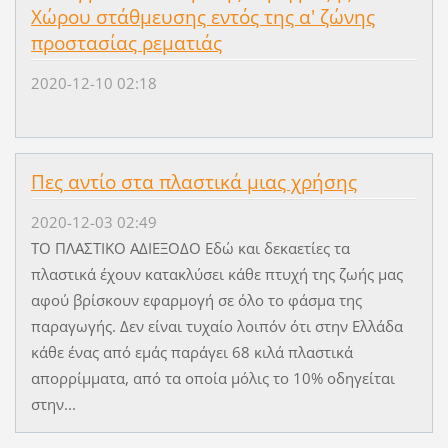
Χώρου στάθμευσης εντός της α' ζώνης
προστασίας ρεματιάς
2020-12-10 02:18
Πες αντίο στα πλαστικά μιας χρήσης
2020-12-03 02:49
ΤΟ ΠΛΑΣΤΙΚΟ ΑΔΙΕΞΟΔΟ Εδώ και δεκαετίες τα
πλαστικά έχουν κατακλύσει κάθε πτυχή της ζωής μας
αφού βρίσκουν εφαρμογή σε όλο το φάσμα της
παραγωγής. Δεν είναι τυχαίο λοιπόν ότι στην Ελλάδα
κάθε ένας από εμάς παράγει 68 κιλά πλαστικά
απορρίμματα, από τα οποία μόλις το 10% οδηγείται
στην...