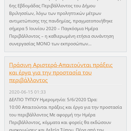
6ης Εβδομάδας Περιβάλλοντος του Δήμου
Βριλησσίων, λόγω των προληπτικών μέτρων
αντιμετώπισης της πανδημίας, πραγματοποιήθηκε
σήμερα 5 Ιουνίου 2020 – Παγκόσμια Ημέρα
Περιβάλλοντος – η καθιερωμένη ετήσια συνάντηση
συνεργασίας ΜΟΝΟ των εκπροσώπων...
Πράσινη Αριστερά-Απαιτούνται πράξεις
και έργα για την προστασία του
περιβάλλοντος
2020-06-15 01:33
ΔΕΛΤΙΟ ΤΥΠΟΥ Ημερομηνία: 5/6/2020 Ώρα:
10:00 Απαιτούνται πράξεις και έργα για την προστασία
του περιβάλλοντος Με αφορμή την Ημέρα
Περιβάλλοντος, κόμματα και φορείς θα εκδώσουν
ανακοινώσεις και Δελτία Τύπου. Πέρα από τον