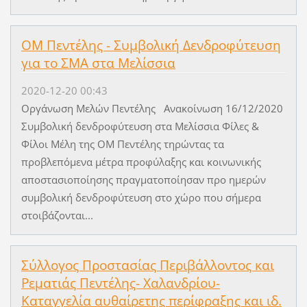
ΟΜ Πεντέλης - Συμβολική Δενδροφύτευση
για το ΣΜΑ στα Μελίσσια
2020-12-20 00:43
Οργάνωση Μελών Πεντέλης Ανακοίνωση 16/12/2020 ​
Συμβολική δενδροφύτευση στα Μελίσσια Φίλες &
Φίλοι Μέλη της ΟΜ Πεντέλης τηρώντας τα
προβλεπόμενα μέτρα προφύλαξης και κοινωνικής
αποστασιοποίησης πραγματοποίησαν προ ημερών
συμβολική δενδροφύτευση στο χώρο που σήμερα
στοιβάζονται...
Σύλλογος Προστασίας Περιβάλλοντος και
Ρεματιάς Πεντέλης- Χαλανδρίου-
Καταγγελία αυθαίρετης περίφραξης και ιδ.