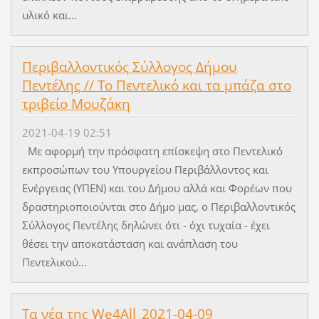
υλικό και...
Περιβαλλοντικός Σύλλογος Δήμου
Πεντέλης // Το Πεντελικό και τα μπάζα στο
τριβείο Μουζάκη
2021-04-19 02:51
Με αφορμή την πρόσφατη επίσκεψη στο Πεντελικό
εκπροσώπων του Υπουργείου Περιβάλλοντος και
Ενέργειας (ΥΠΕΝ) και του Δήμου αλλά και Φορέων που
δραστηριοποιούνται στο Δήμο μας, ο Περιβαλλοντικός
Σύλλογος Πεντέλης δηλώνει ότι - όχι τυχαία - έχει
θέσει την αποκατάσταση και ανάπλαση του
Πεντελικού...
Τα νέα της We4All_2021-04-09