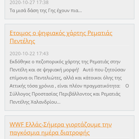
2020-10-27 17:38
Τα μισά δάση της Γης έχουν πια...
Ετοιμος ο ψηφιακός χάρτης Ρεματιάς
Πεντέλης
2020-10-22 17:43
Εκδόθηκε ο πεζοπορικός χάρτης της Ρεματιάς στην
Πεντέλη και σε ψηφιακή μορφή! Αυτό που ζητούσαν
επίμονα οι Πεντελιώτες, αλλά και κάτοικοι όλης της
Αττικής τόσα χρόνια , είναι πλέον πραγματικότητα: Ο
Σύλλογος Προστασίας Περιβάλλοντος και Ρεματιάς
Πεντέλης Χαλανδρίου...
WWF Ελλάς-Σήμερα γιορτάζουμε την
παγκόσμια ημέρα διατροφής