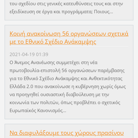
του σχεδίου στις γενικές κατευθύνσεις τους και στην
εξειδίκευση σε έργα και προγράμματα; Ποιους...
Κοινή ανακοίνωση 56 οργανώσεων σχετικά
με το Εθνικό Σχέδιο Ανάκαμψης
2021-04-19 01:39
O Άνεμος Ανανέωσης συμμετέχει στη νέα
πρωτοβουλία-επιστολή 56 οργανώσεων παρέμβασης
για το Εθνικό Σχέδιο Ανάκαμψης και Ανθεκτικότητας
Ελλάδα 2.0 που ανακοίνωσε η κυβέρνηση χωρίς όμως
να προηγηθεί ουσιαστική διαβούλευση με την
κοινωνία των πολιτών, όπως προβλέπει ο σχετικός
Ευρωπαϊκός Κανονισμός...
Να διαφυλάξουμε τους χώρους πρασίνου