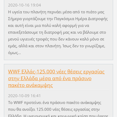
2020-10-16 19:04
Η υγεία του πλανήτη περνάει μέσα από το πιάτο μας
Σήμερα γιορτάζουμε την Παγκόσμια Ημέρα Διατροφής
και αυτή είναι μια πολύ καλή αφορμή για να
επανεξετάσουμε τη διατροφή μας και να βάλουμε στο
μενού υγιεινές τροφές που δεν κάνουν καλό μόνο σε
εμάς, αλλά και στον πλανήτη. Ίσως δεν το γνωρίζαμε,
όμως...
WWF Ελλάς-125.000 νέες θέσεις εργασίας
στην Ελλάδα μέσα από ένα πράσινο
πακέτο ανάκαμψης
2020-10-09 16:41
Το WWF προτείνει ένα πράσινο πακέτο ανάκαμψης
που θα ανοίξει 125.000 νέες θέσεις εργασίας στην
Ελλάδα. Η υγειονομική και κοινωνική κρίση που έφερε