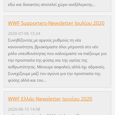
εδώ και δεκαετίες αποτελεί χώρο ανεξέλεγκτης...
WWF Supporters-Newsletter Ιουλίου 2020
2020-07-06 15:24
Συνηθίζοντας με αργούς ρυθμούς τη νέα
κανονικότητα, βρισκόμαστε όλοι μπροστά στο νέο
ρόλο υπευθυνότητας που καλούμαστε να παίξουμε για
την προστασία της φύσης και της υγείας της
ανθρωπότητας. Μένουμε ασφαλείς αλλά όχι αδρανείς.
Συνεχίζουμε μαζί τον αγώνα για την προστασία της
φύσης αλλά και τον...
WWF Ελλάς-Newsletter Ιουνίου 2020
2020-06-15 14:58