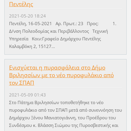
Πεντέλης
2021-05-20 18:24
Πεντέλη, 16-05-2021 Αρ. Πρωτ.: 23 Προς: 1.
Δ/νση Πολεοδομίας και Περιβάλλοντος Τεχνική
Υπηρεσία Κοιν:Γραφείο Δημάρχου Πεντέλης
Καλαμβόκη 2, 15127...
Ενισχύεται η πυρασφάλεια στο Δήμο
Βριλησσίων με το νέο πυροφυλάκιο από
τον ΣΠΑΠ
2021-05-09 01:43
Στο Πάτημα Βριλησσίων τοποθετήθηκε το νέο
πυροφυλάκιο από τον ΣΠΑΠ μετά από συνεννόηση του
Δημάρχου Ξένου Μανιατογιάννη, του Προέδρου του
Συνδέσμου κ. Βλάσση Σιώμου της Πυροσβεστικής και