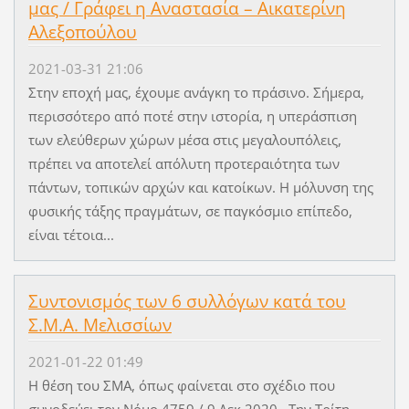
μας / Γράφει η Αναστασία – Αικατερίνη
Αλεξοπούλου
2021-03-31 21:06
Στην εποχή μας, έχουμε ανάγκη το πράσινο. Σήμερα,
περισσότερο από ποτέ στην ιστορία, η υπεράσπιση
των ελεύθερων χώρων μέσα στις μεγαλουπόλεις,
πρέπει να αποτελεί απόλυτη προτεραιότητα των
πάντων, τοπικών αρχών και κατοίκων. Η μόλυνση της
φυσικής τάξης πραγμάτων, σε παγκόσμιο επίπεδο,
είναι τέτοια...
Συντονισμός των 6 συλλόγων κατά του
Σ.Μ.Α. Μελισσίων
2021-01-22 01:49
Η θέση του ΣΜΑ, όπως φαίνεται στο σχέδιο που