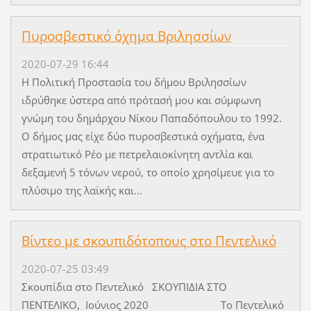
Πυροσβεστικό όχημα Βριλησσίων
2020-07-29 16:44
Η Πολιτική Προστασία του δήμου Βριλησσίων
ιδρύθηκε ύστερα από πρότασή μου και σύμφωνη
γνώμη του δημάρχου Νίκου Παπαδόπουλου το 1992.
Ο δήμος μας είχε δύο πυροσβεστικά οχήματα, ένα
στρατιωτικό Ρέο με πετρελαιοκίνητη αντλία και
δεξαμενή 5 τόνων νερού, το οποίο χρησίμευε για το
πλύσιμο της λαϊκής και...
Βίντεο με σκουπιδότοπους στο Πεντελικό
2020-07-25 03:49
Σκουπίδια στο Πεντελικό ΣΚΟΥΠΙΔΙΑ ΣΤΟ
ΠΕΝΤΕΛΙΚΟ, Ιούνιος 2020 Το Πεντελικό