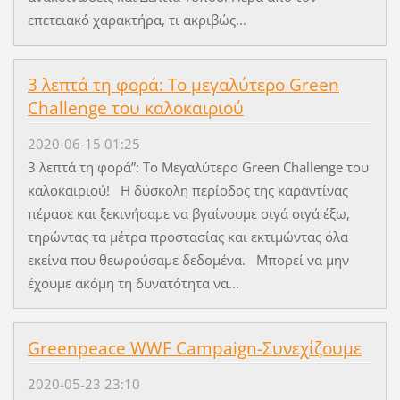
επετειακό χαρακτήρα, τι ακριβώς...
3 λεπτά τη φορά: Το μεγαλύτερο Green
Challenge του καλοκαιριού
2020-06-15 01:25
3 λεπτά τη φορά”: Το Μεγαλύτερο Green Challenge του
καλοκαιριού! Η δύσκολη περίοδος της καραντίνας
πέρασε και ξεκινήσαμε να βγαίνουμε σιγά σιγά έξω,
τηρώντας τα μέτρα προστασίας και εκτιμώντας όλα
εκείνα που θεωρούσαμε δεδομένα. Μπορεί να μην
έχουμε ακόμη τη δυνατότητα να...
Greenpeace WWF Campaign-Συνεχίζουμε
2020-05-23 23:10