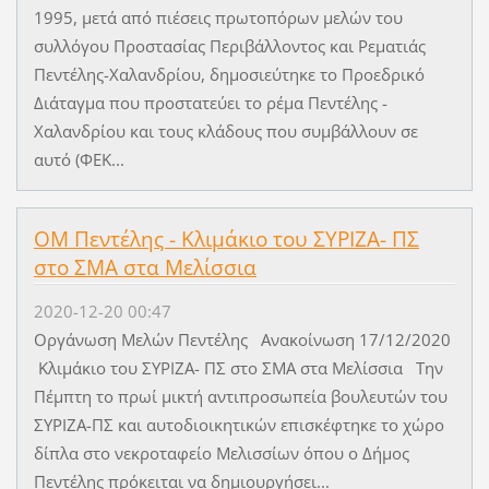
1995, μετά από πιέσεις πρωτοπόρων μελών του
συλλόγου Προστασίας Περιβάλλοντος και Ρεματιάς
Πεντέλης-Χαλανδρίου, δημοσιεύτηκε το Προεδρικό
Διάταγμα που προστατεύει το ρέμα Πεντέλης -
Χαλανδρίου και τους κλάδους που συμβάλλουν σε
αυτό (ΦΕΚ...
ΟΜ Πεντέλης - Kλιμάκιο του ΣΥΡΙΖΑ- ΠΣ
στο ΣΜΑ στα Μελίσσια
2020-12-20 00:47
Οργάνωση Μελών Πεντέλης Ανακοίνωση 17/12/2020
​Kλιμάκιο του ΣΥΡΙΖΑ- ΠΣ στο ΣΜΑ στα Μελίσσια Την
Πέμπτη το πρωί μικτή αντιπροσωπεία βουλευτών του
ΣΥΡΙΖΑ-ΠΣ και αυτοδιοικητικών επισκέφτηκε το χώρο
δίπλα στο νεκροταφείο Μελισσίων όπου ο Δήμος
Πεντέλης πρόκειται να δημιουργήσει...