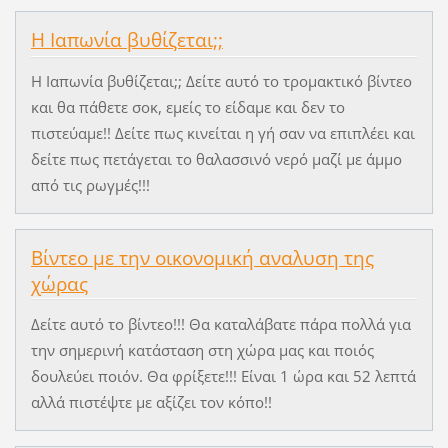
Η Ιαπωνία βυθίζεται;;
Η Ιαπωνία βυθίζεται;; Δείτε αυτό το τρομακτικό βίντεο
και θα πάθετε σοκ, εμείς το είδαμε και δεν το
πιστεύαμε!! Δείτε πως κινείται η γή σαν να επιπλέει και
δείτε πως πετάγεται το θαλασσινό νερό μαζί με άμμο
από τις ρωγμές!!!
Βίντεο με την οικονομική αναλυση της
χώρας
Δείτε αυτό το βίντεο!!! Θα καταλάβατε πάρα πολλά για
την σημερινή κατάσταση στη χώρα μας και ποιός
δουλεύει ποιόν. Θα φρίξετε!!! Είναι 1 ώρα και 52 λεπτά
αλλά πιστέψτε με αξίζει τον κόπο!!