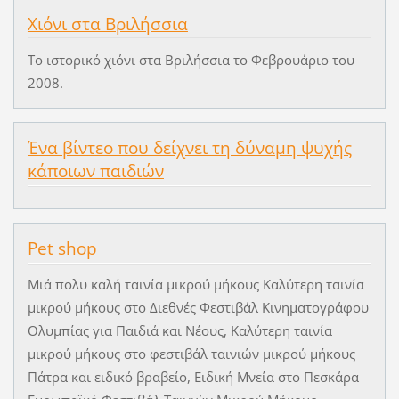
Χιόνι στα Βριλήσσια
Το ιστορικό χιόνι στα Βριλήσσια το Φεβρουάριο του
2008.
Ένα βίντεο που δείχνει τη δύναμη ψυχής
κάποιων παιδιών
Pet shop
Μιά πολυ καλή ταινία μικρού μήκους Καλύτερη ταινία
μικρού μήκους στο Διεθνές Φεστιβάλ Κινηματογράφου
Ολυμπίας για Παιδιά και Νέους, Καλύτερη ταινία
μικρού μήκους στο φεστιβάλ ταινιών μικρού μήκους
Πάτρα και ειδικό βραβείο, Ειδική Μνεία στο Πεσκάρα