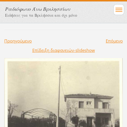
Ραδιόφωνο Άνω Βριλησσίων
Ειδήσεις για τα Βριλήσσια και όχι μόνο
Προηγούμενο
Επόμενο
Επίδειξη διαφανειών-slideshow