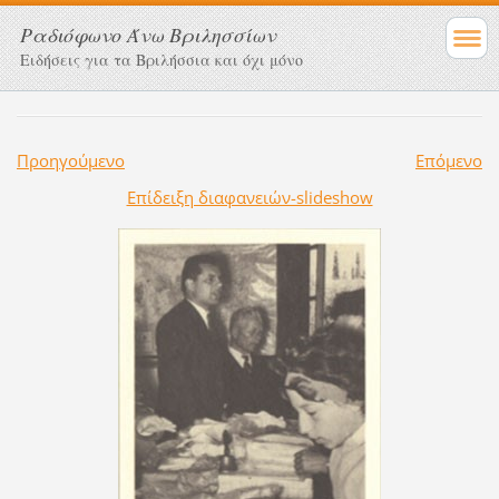
Ραδιόφωνο Άνω Βριλησσίων
Ειδήσεις για τα Βριλήσσια και όχι μόνο
Προηγούμενο
Επόμενο
Επίδειξη διαφανειών-slideshow