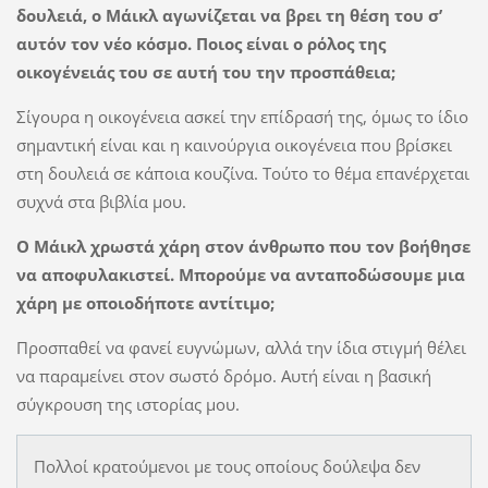
δουλειά, ο Μάικλ αγωνίζεται να βρει τη θέση του σ’
αυτόν τον νέο κόσμο. Ποιος είναι ο ρόλος της
οικογένειάς του σε αυτή του την προσπάθεια;
Σίγουρα η οικογένεια ασκεί την επίδρασή της, όμως το ίδιο
σημαντική είναι και η καινούργια οικογένεια που βρίσκει
στη δουλειά σε κάποια κουζίνα. Τούτο το θέμα επανέρχεται
συχνά στα βιβλία μου.
Ο Μάικλ χρωστά χάρη στον άνθρωπο που τον βοήθησε
να αποφυλακιστεί. Μπορούμε να ανταποδώσουμε μια
χάρη με οποιοδήποτε αντίτιμο;
Προσπαθεί να φανεί ευγνώμων, αλλά την ίδια στιγμή θέλει
να παραμείνει στον σωστό δρόμο. Αυτή είναι η βασική
σύγκρουση της ιστορίας μου.
Πολλοί κρατούμενοι με τους οποίους δούλεψα δεν