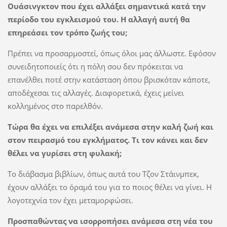
Ουάσινγκτον που έχει αλλάξει σημαντικά κατά την
περίοδο του εγκλεισμού του. Η αλλαγή αυτή θα
επηρεάσει τον τρόπο ζωής του;
Πρέπει να προσαρμοστεί, όπως όλοι μας άλλωστε. Εφόσον
συνειδητοποιείς ότι η πόλη σου δεν πρόκειται να
επανέλθει ποτέ στην κατάσταση όπου βρισκόταν κάποτε,
αποδέχεσαι τις αλλαγές. Διαφορετικά, έχεις μείνει
κολλημένος στο παρελθόν.
Τώρα θα έχει να επιλέξει ανάμεσα στην καλή ζωή και
στον πειρασμό του εγκλήματος. Τι τον κάνει και δεν
θέλει να γυρίσει στη φυλακή;
Το διάβασμα βιβλίων, όπως αυτά του Τζον Στάινμπεκ,
έχουν αλλάξει το όραμά του για το ποιος θέλει να γίνει. Η
λογοτεχνία τον έχει μεταμορφώσει.
Προσπαθώντας να ισορροπήσει ανάμεσα στη νέα του