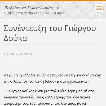
Ραδιόφωνο Άνω Βριλησσίων
Ειδήσεις για τα Βριλήσσια και όχι μόνο
Συνέντευξη του Γιώργου
Δούκα
2016-07-06 09:18
«Η χώρα, η Ελλάδα, το ΄Εθνος που έδωσε τη μουσική σε όλη
την ανθρωπότητα, δε τη διδάσκει στα σχολεία πια!»
Ο Γιώργος Δούκας είναι μια πολύ ιδιαίτερη μορφή στο
ελληνικό τραγούδι, ένας καλλιτέχνης που δεν περνά
απαρατήρητος, ένα πρόσωπο που δεν μπορείς να