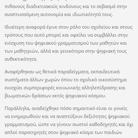
πιθανούς διαδικτυακούς κινδύνους και το σεβασμό στην
αναπτυσσόμενη αυτονομία και ιδιωτικότητά τους.
Ιδιαίτερη αναφορά έγινε στον ρόλο του σχολείου και στους
τρόπους που αυτό μπορεί και οφείλει να συμβάλλει στην
ενίσχυση του ψηφιακού γραμματισμού των μαθητών και
των μαθητριών, αλλά και γενικότερα στην ψηφιακή τους
ανθεκτικότητα.
Αναφέρθηκαν ως θετικά παραδείγματα, εκπαιδευτικά
συστήματα άλλων χωρών όπου το σχολικό οικοσύστημα
ενισχύει συμπεριφορές κοινωνικής αλληλεπίδρασης και
βιωματικών δράσεων εκτός ψηφιακού κόσμου.
Παράλληλα, αναδείχθηκε πόσο σημαντικό είναι οι γονείς
να ενημερωθούν και να αναπτύξουν δεξιότητες ψηφιακού
γραμματισμού, ώστε να γίνουν σωστοί καθοδηγητές και όχι
απλοί παρατηρητές στον ψηφιακό κόσμο των παιδιών