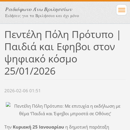
Ραδιόφωνο Άνω Βριλησσίων
Ειδήσεις για τα Βριλήσσια και όχι μόνο
Πεντέλη Πόλη Πρότυπο |
Παιδιά και Εφηβοι στον
ψηφιακό κόσμο
25/01/2026
2026-02-06 01:51
Την
Κυριακή 25 Ιανουαρίου
η δημοτική παράταξη