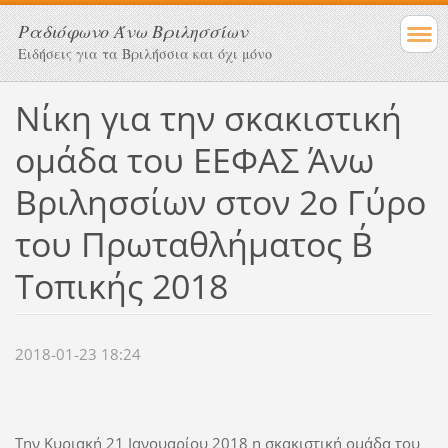
Ραδιόφωνο Άνω Βριλησσίων
Ειδήσεις για τα Βριλήσσια και όχι μόνο
Νίκη για την σκακιστική
ομάδα του ΕΕΦΑΣ Άνω
Βριλησσίων στον 2ο Γύρο
του Πρωταθλήματος Β΄
Τοπικής 2018
2018-01-23 18:24
Την Κυριακή 21 Ιανουαρίου 2018 η σκακιστική ομάδα του