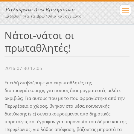
Ραδιόφωνο Άνω Βριλησσίων
Ειδήσεις για τα Βριλήσσια και όχι μόνο
Νάτοι-νάτοι οι
πρωταθλητές!
2016-07-30 12:05
Επειδή διαβάζουμε για «πρωταθλητές της
διαπραγμάτευσης», για ποιους διαπραγματευτές μιλάτε
ακριβώς; Για αυτούς που με το που σφραγίστηκε από την
Περιφέρεια ο χώρος, βγήκαν στα μέσα κοινωνικής
δικτύωσης (sic) συνεπικουρούμενοι από δημοτικές
παρατάξεις και έγραφαν για παρανομία του δήμου και της
Περιφέρειας, για λάθος απόφαση, βάζοντας μπροστά τα