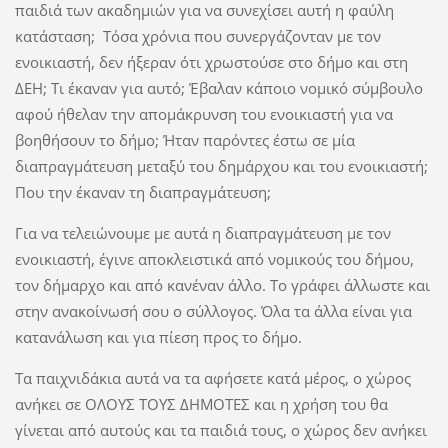
παιδιά των ακαδημιών για να συνεχίσει αυτή η φαύλη
κατάσταση; Τόσα χρόνια που συνεργάζονταν με τον
ενοικιαστή, δεν ήξεραν ότι χρωστούσε στο δήμο και στη
ΔΕΗ; Τι έκαναν για αυτό; Έβαλαν κάποιο νομικό σύμβουλο
αφού ήθελαν την απομάκρυνση του ενοικιαστή για να
βοηθήσουν το δήμο; Ήταν παρόντες έστω σε μία
διαπραγμάτευση μεταξύ του δημάρχου και του ενοικιαστή;
Που την έκαναν τη διαπραγμάτευση;
Για να τελειώνουμε με αυτά η διαπραγμάτευση με τον
ενοικιαστή, έγινε αποκλειστικά από νομικούς του δήμου,
τον δήμαρχο και από κανέναν άλλο. Το γράφει άλλωστε και
στην ανακοίνωσή σου ο σύλλογος. Όλα τα άλλα είναι για
κατανάλωση και για πίεση προς το δήμο.
Τα παιχνιδάκια αυτά να τα αφήσετε κατά μέρος, ο χώρος
ανήκει σε ΟΛΟΥΣ ΤΟΥΣ ΔΗΜΟΤΕΣ και η χρήση του θα
γίνεται από αυτούς και τα παιδιά τους, ο χώρος δεν ανήκει