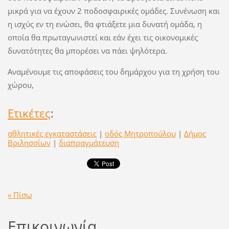
μικρά για να έχουν 2 ποδοσφαιρικές ομάδες. Συνένωση και
η ισχύς εν τη ενώσει, θα φτιάξετε μια δυνατή ομάδα, η
οποία θα πρωταγωνιστεί και εάν έχει τις οικονομικές
δυνατότητες θα μπορέσει να πάει ψηλότερα.
Αναμένουμε τις αποφάσεις του δημάρχου για τη χρήση του
χώρου,
Ετικέτες
:
αθλητικές εγκαταστάσεις
|
οδός Μητροπούλου
|
Δήμος
Βριλησσίων
|
διαπραγμάτευση
« Πίσω
Επικοινωνία