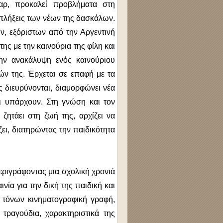
αρ, προκαλεί προβλήματα στη
ιπλήξεις των νέων της δασκάλων.
ν, εξόριστων από την Αργεντινή
ης με την καινούρια της φίλη και
την ανακάλυψη ενός καινούριου
ών της. Έρχεται σε επαφή με τα
ης διευρύνονται, διαμορφώνει νέα
τι υπάρχουν. Στη γνώση και τον
ζητάει στη ζωή της, αρχίζει να
ει, διατηρώντας την παιδικότητα
εριγράφοντας μια σχολική χρονιά
νία για την δική της παιδική και
 τόνων κινηματογραφική γραφή,
 τραγούδια, χαρακτηριστικά της