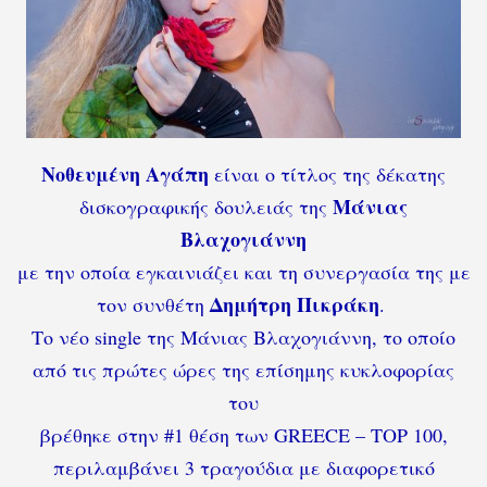
Νοθευμένη Αγάπη
είναι ο τίτλος της δέκατης
Μάνιας
δισκογραφικής δουλειάς της
Βλαχογιάννη
με την οποία εγκαινιάζει και τη συνεργασία της με
Δημήτρη Πικράκη
τον συνθέτη
.
Το νέο single της Μάνιας Βλαχογιάννη, το οποίο
από τις πρώτες ώρες της επίσημης κυκλοφορίας
του
βρέθηκε στην #1 θέση των GREECE – TOP 100,
περιλαμβάνει 3 τραγούδια με διαφορετικό