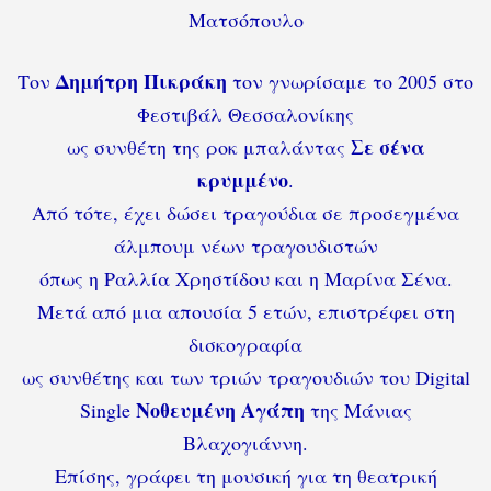
Ματσόπουλο
Δημήτρη Πικράκη
Τον
τον γνωρίσαμε το 2005 στο
Φεστιβάλ Θεσσαλονίκης
Σε σένα
ως συνθέτη της ροκ μπαλάντας
κρυμμένο
.
Από τότε, έχει δώσει τραγούδια σε προσεγμένα
άλμπουμ νέων τραγουδιστών
όπως η Ραλλία Χρηστίδου και η Μαρίνα Σένα.
Μετά από μια απουσία 5 ετών, επιστρέφει στη
δισκογραφία
ως συνθέτης και των τριών τραγουδιών του Digital
Νοθευμένη Αγάπη
Single
της Μάνιας
Βλαχογιάννη.
Επίσης, γράφει τη μουσική για τη θεατρική