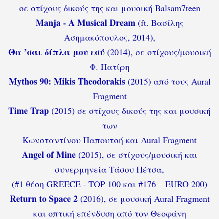
σε στίχους δικούς της και μουσική Balsam7teen
Manja - A Musical Dream
(ft. Βασίλης
Ασημακόπουλος, 2014),
Θα ’σαι δίπλα μου εσύ
(2014), σε στίχους/μουσική
Φ. Πατίρη
Mythos 90: Mikis Theodorakis
(2015) από τους Aural
Fragment
Time Trap
(2015) σε στίχους δικούς της και μουσική
των
Κωνσταντίνου Παπουτσή και Aural Fragment
Angel of Mine
(2015), σε στίχους/μουσική και
συνερμηνεία Τάσου Πέτσα,
(#1 θέση GREECE - TOP 100 και #176 – EURO 200)
Return to Space 2
(2016), σε μουσική Aural Fragment
και οπτική επένδυση από τον Θεοφάνη