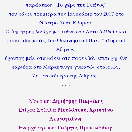
Το χέρι του Γιάνος
παράσταση “
”
που κάνει πρεμιέρα τον Ιανουάριο του 2017 στο
Θέατρο Νέου Κόσμου.
Ο Δημήτρης διδάχτηκε πιάνο στο Αττικό Ωδείο και
είναι απόφοιτος του Οικονομικού Πανεπιστημίου
Αθηνών,
έχοντας μάλιστα κάνει στο παρελθόν επιτυχημένη
καριέρα στο Μάρκετινγκ γνωστών εταιριών.
Ζει στο κέντρο της Αθήνας.
. . .
Δημήτρης Πικράκης
Μουσική:
Στέλλα Μουδάτσου, Χριστίνα
Στίχοι:
Αλογογιάννη
Γιώργος Πρινιωτάκης
Ενορχήστρωση: