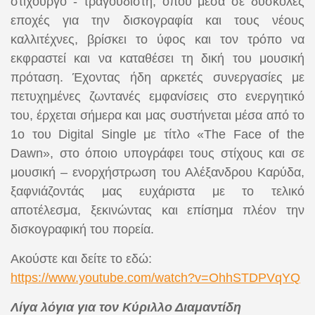
στιχουργό - τραγουδιστή, όπου μέσα σε δύσκολες
εποχές για την δισκογραφία και τους νέους
καλλιτέχνες, βρίσκει το ύφος και τον τρόπο να
εκφραστεί και να καταθέσει τη δική του μουσική
πρόταση. Έχοντας ήδη αρκετές συνεργασίες με
πετυχημένες ζωντανές εμφανίσεις στο ενεργητικό
του, έρχεται σήμερα και μας συστήνεται μέσα από το
1ο του Digital Single με τίτλο «The Face of the
Dawn», στο όποιο υπογράφει τους στίχους και σε
μουσική – ενορχήστρωση του Αλέξανδρου Καρύδα,
ξαφνιάζοντάς μας ευχάριστα με το τελικό
αποτέλεσμα, ξεκινώντας και επίσημα πλέον την
δισκογραφική του πορεία.
Ακούστε και δείτε το εδώ:
https://www.youtube.com/watch?v=OhhSTDPVqYQ
Λίγα λόγια για τον Κύριλλο Διαμαντίδη