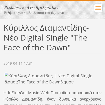
Ραδιόφωνο Άνω Βριλησσίων
Ειδήσεις για τα Βριλήσσια και όχι μόνο
Κύριλλος Διαμαντίδης-
Νέο Digital Single "The
Face of the Dawn"
2019-04-11 17:31
Η InSideOut Music Web Promotion παρουσιάζει τον
Κύριλλο Διαμαντίδη, έναν δυναμικά ανερχόμενο