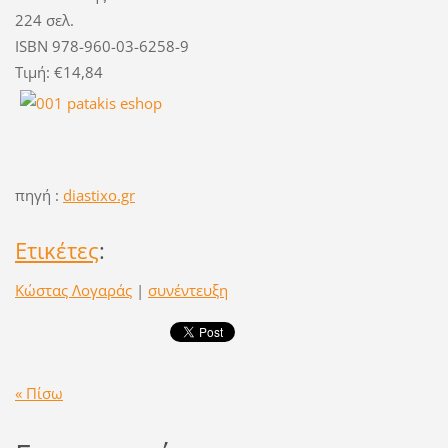
224 σελ.
ISBN 978-960-03-6258-9
Τιμή: €14,84
πηγή :
diastixo.gr
Ετικέτες
:
Κώστας Λογαράς
|
συνέντευξη
« Πίσω