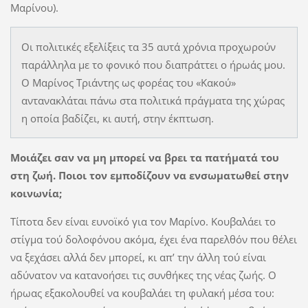
Μαρίνου).
Οι πολιτικές εξελίξεις τα 35 αυτά χρόνια προχωρούν
παράλληλα με το φονικό που διαπράττει ο ήρωάς μου.
Ο Μαρίνος Τριάντης ως φορέας του «Κακού»
αντανακλάται πάνω στα πολιτικά πράγματα της χώρας
η οποία βαδίζει, κι αυτή, στην έκπτωση.
Μοιάζει σαν να μη μπορεί να βρει τα πατήματά του
στη ζωή. Ποιοι τον εμποδίζουν να ενσωματωθεί στην
κοινωνία;
Τίποτα δεν είναι ευνοϊκό για τον Μαρίνο. Κουβαλάει το
στίγμα τού δολοφόνου ακόμα, έχει ένα παρελθόν που θέλει
να ξεχάσει αλλά δεν μπορεί, κι απ’ την άλλη τού είναι
αδύνατον να κατανοήσει τις συνθήκες της νέας ζωής. Ο
ήρωας εξακολουθεί να κουβαλάει τη φυλακή μέσα του: