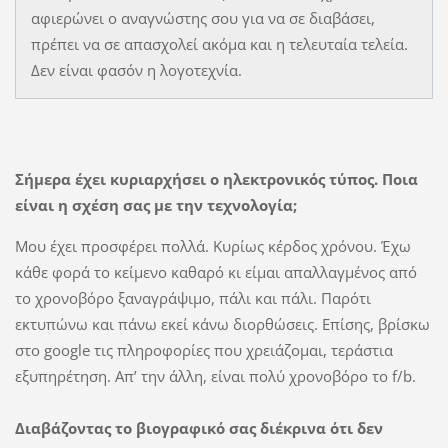
αφιερώνει ο αναγνώστης σου για να σε διαβάσει,
πρέπει να σε απασχολεί ακόμα και η τελευταία τελεία.
Δεν είναι φασόν η λογοτεχνία.
Σήμερα έχει κυριαρχήσει ο ηλεκτρονικός τύπος. Ποια
είναι η σχέση σας με την τεχνολογία;
Μου έχει προσφέρει πολλά. Κυρίως κέρδος χρόνου. Έχω
κάθε φορά το κείμενο καθαρό κι είμαι απαλλαγμένος από
το χρονοβόρο ξαναγράψιμο, πάλι και πάλι. Παρότι
εκτυπώνω και πάνω εκεί κάνω διορθώσεις. Επίσης, βρίσκω
στο google τις πληροφορίες που χρειάζομαι, τεράστια
εξυπηρέτηση. Απ’ την άλλη, είναι πολύ χρονοβόρο το f/b.
Διαβάζοντας το βιογραφικό σας διέκρινα ότι δεν