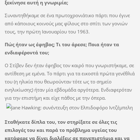
ξεκίνησε αυτή η γνωριμία;
Συναντηθήκαμε σε ένα πρωτοχρονιάτικο πάρτι που έγινε
από κάποιους κοινούς μας φίλους στο σπίτι των γονιών
τους, την πρώτη Ιανουαρίου του 1963.
Πώς ήταν ως έφηβος; Τι του άρεσε; Ποια ήταν τα
ενδιαφέροντά του;
Ο Στίβεν δεν ήταν έφηβος τον καιρό που γνωριστήκαμε, σε
αντίθεση με εμένα. Το πάρτι για τα εικοστά πρώτα γενέθλιά
του (η ηλικία που θεωρούνταν τότε ως το σημείο
ενηλικίωσης) ήταν μία εβδομάδα αργότερα. Ενδιαφερόταν
για την επιστήμη και είχε πάθος με την όπερα.
Σταθήκατε δίπλα του, τον στηρίξατε σε όλες τις
επιλογές του και παρά το πρόβλημα υγείας του
κατάφερε να δίνει διαλέξεις σε πανεπιστήμια και να