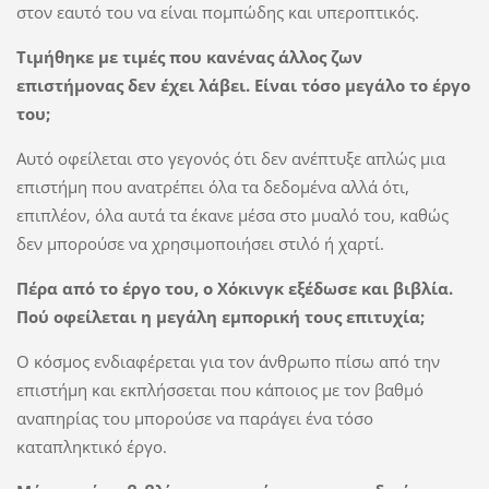
στον εαυτό του να είναι πομπώδης και υπεροπτικός.
Τιμήθηκε με τιμές που κανένας άλλος ζων
επιστήμονας δεν έχει λάβει. Είναι τόσο μεγάλο το έργο
του;
Αυτό οφείλεται στο γεγονός ότι δεν ανέπτυξε απλώς μια
επιστήμη που ανατρέπει όλα τα δεδομένα αλλά ότι,
επιπλέον, όλα αυτά τα έκανε μέσα στο μυαλό του, καθώς
δεν μπορούσε να χρησιμοποιήσει στιλό ή χαρτί.
Πέρα από το έργο του, ο Χόκινγκ εξέδωσε και βιβλία.
Πού οφείλεται η μεγάλη εμπορική τους επιτυχία;
Ο κόσμος ενδιαφέρεται για τον άνθρωπο πίσω από την
επιστήμη και εκπλήσσεται που κάποιος με τον βαθμό
αναπηρίας του μπορούσε να παράγει ένα τόσο
καταπληκτικό έργο.