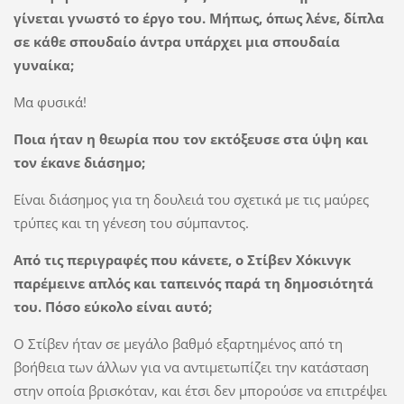
γίνεται γνωστό το έργο του. Μήπως, όπως λένε, δίπλα
σε κάθε σπουδαίο άντρα υπάρχει μια σπουδαία
γυναίκα;
Μα φυσικά!
Ποια ήταν η θεωρία που τον εκτόξευσε στα ύψη και
τον έκανε διάσημο;
Είναι διάσημος για τη δουλειά του σχετικά με τις μαύρες
τρύπες και τη γένεση του σύμπαντος.
Από τις περιγραφές που κάνετε, ο Στίβεν Χόκινγκ
παρέμεινε απλός και ταπεινός παρά τη δημοσιότητά
του. Πόσο εύκολο είναι αυτό;
Ο Στίβεν ήταν σε μεγάλο βαθμό εξαρτημένος από τη
βοήθεια των άλλων για να αντιμετωπίζει την κατάσταση
στην οποία βρισκόταν, και έτσι δεν μπορούσε να επιτρέψει