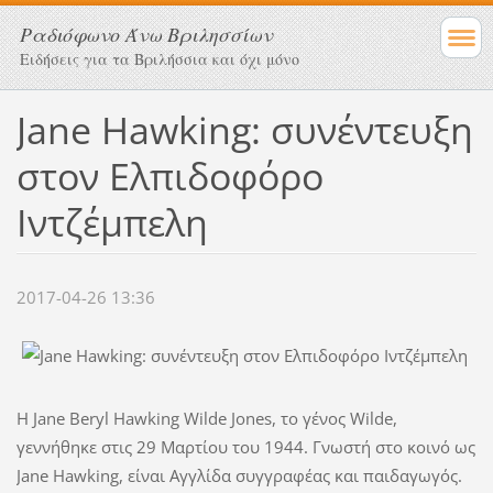
Ραδιόφωνο Άνω Βριλησσίων
Ειδήσεις για τα Βριλήσσια και όχι μόνο
Jane Hawking: συνέντευξη
στον Ελπιδοφόρο
Ιντζέμπελη
2017-04-26 13:36
H Jane Beryl Hawking Wilde Jones, το γένος Wilde,
γεννήθηκε στις 29 Μαρτίου του 1944. Γνωστή στο κοινό ως
Jane Hawking, είναι Αγγλίδα συγγραφέας και παιδαγωγός.