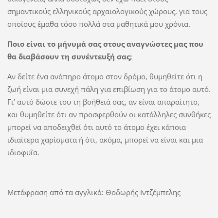
σημαντικούς ελληνικούς αρχαιολογικούς χώρους, για τους
οποίους έμαθα τόσο πολλά στα μαθητικά μου χρόνια.
Ποιο είναι το μήνυμά σας στους αναγνώστες μας που
θα διαβάσουν τη συνέντευξή σας;
Αν δείτε ένα ανάπηρο άτομο στον δρόμο, θυμηθείτε ότι η
ζωή είναι μια συνεχή πάλη για επιβίωση για το άτομο αυτό.
Γι’ αυτό δώστε του τη βοήθειά σας, αν είναι απαραίτητο,
και θυμηθείτε ότι αν προσφερθούν οι κατάλληλες συνθήκες
μπορεί να αποδειχθεί ότι αυτό το άτομο έχει κάποια
ιδιαίτερα χαρίσματα ή ότι, ακόμα, μπορεί να είναι και μια
ιδιοφυΐα.
Μετάφραση από τα αγγλικά: Θοδωρής Ιντζέμπελης