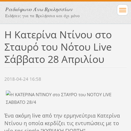
Ραδιόφωνο Άνω Βριλησσίων
Ειδήσεις για τα Βριλήσσια και όχι μόνο
Η Κατερίνα Ντίνου στο
Σταυρό του Νότου Live
Σάββατο 28 Απριλίου
2018-04-24 16:58
Ένα ακόμη live από την ερμηνεύτρια Κατερίνα
Ντίνου η οποία κερδίζει τις εντυπώσεις με το
νέο της single "ΚΥΡΙΑΚΗ ΓΙΟΡΤΗ".