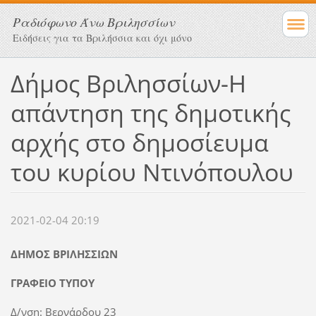
Ραδιόφωνο Άνω Βριλησσίων
Ειδήσεις για τα Βριλήσσια και όχι μόνο
Δήμος Βριλησσίων-Η
απάντηση της δημοτικής
αρχής στο δημοσίευμα
του κυρίου Ντινόπουλου
2021-02-04 20:19
ΔΗΜΟΣ ΒΡΙΛΗΣΣΙΩΝ
ΓΡΑΦΕΙΟ ΤΥΠΟΥ
Δ/νση: Βερνάρδου 23