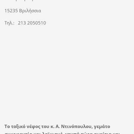
15235 Βριλήσσια
Τηλ.: 213 2050510
Το τοξικό νέφος του κ. Α. Ντινόπουλου, γεμάτο