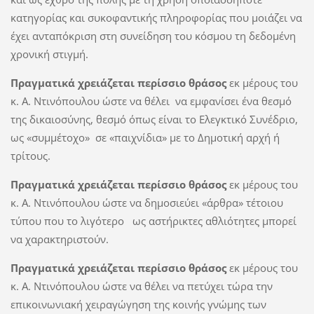
κατηγορίας και συκοφαντικής πληροφορίας που μοιάζει να
έχει ανταπόκριση στη συνείδηση του κόσμου τη δεδομένη
χρονική στιγμή.
Πραγματικά χρειάζεται περίσσιο θράσος
εκ μέρους του
κ. Α. Ντινόπουλου ώστε να θέλει να εμφανίσει ένα θεσμό
της δικαιοσύνης, θεσμό όπως είναι το Ελεγκτικό Συνέδριο,
ως «συμμέτοχο» σε «παιχνίδια» με το Δημοτική αρχή ή
τρίτους.
Πραγματικά χρειάζεται περίσσιο θράσος
εκ μέρους του
κ. Α. Ντινόπουλου ώστε να δημοσιεύει «άρθρα» τέτοιου
τύπου που το λιγότερο ως αστήρικτες αθλιότητες μπορεί
να χαρακτηριστούν.
Πραγματικά χρειάζεται περίσσιο θράσος
εκ μέρους του
κ. Α. Ντινόπουλου ώστε να θέλει να πετύχει τώρα την
επικοινωνιακή χειραγώγηση της κοινής γνώμης των