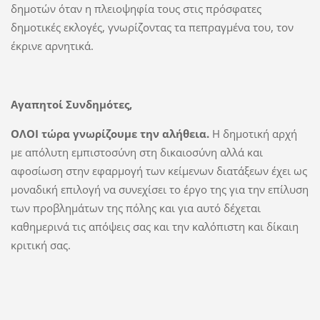
δημοτών όταν η πλειοψηφία τους στις πρόσφατες
δημοτικές εκλογές, γνωρίζοντας τα πεπραγμένα του, τον
έκρινε αρνητικά.
Αγαπητοί Συνδημότες,
ΟΛΟΙ τώρα γνωρίζουμε την αλήθεια.
Η δημοτική αρχή
με απόλυτη εμπιστοσύνη στη δικαιοσύνη αλλά και
αφοσίωση στην εφαρμογή των κείμενων διατάξεων έχει ως
μοναδική επιλογή να συνεχίσει το έργο της για την επίλυση
των προβλημάτων της πόλης και για αυτό δέχεται
καθημερινά τις απόψεις σας και την καλόπιστη και δίκαιη
κριτική σας.