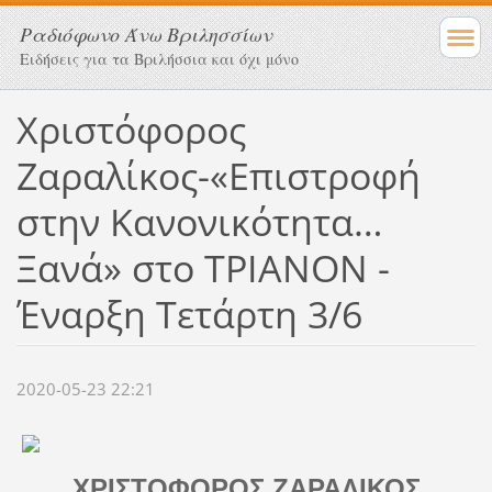
Ραδιόφωνο Άνω Βριλησσίων
Ειδήσεις για τα Βριλήσσια και όχι μόνο
Χριστόφορος
Ζαραλίκος-«Επιστροφή
στην Κανονικότητα…
Ξανά» στο ΤΡΙΑΝΟΝ -
Έναρξη Τετάρτη 3/6
2020-05-23 22:21
ΧΡΙΣΤΟΦΟΡΟΣ ΖΑΡΑΛΙΚΟΣ