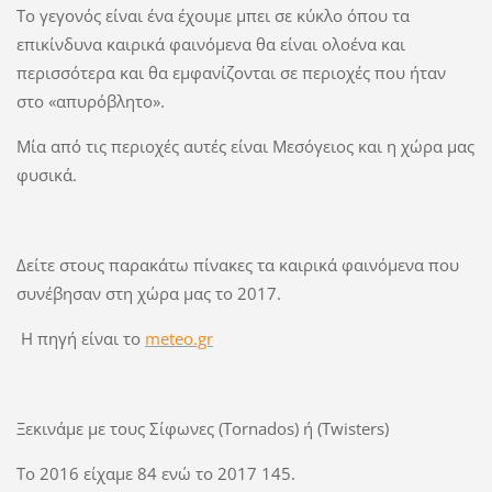
Το γεγονός είναι ένα έχουμε μπει σε κύκλο όπου τα
επικίνδυνα καιρικά φαινόμενα θα είναι ολοένα και
περισσότερα και θα εμφανίζονται σε περιοχές που ήταν
στο «απυρόβλητο».
Μία από τις περιοχές αυτές είναι Μεσόγειος και η χώρα μας
φυσικά.
Δείτε στους παρακάτω πίνακες τα καιρικά φαινόμενα που
συνέβησαν στη χώρα μας το 2017.
Η πηγή είναι το
meteo.gr
Ξεκινάμε με τους Σίφωνες (Tornados) ή (Twisters)
Το 2016 είχαμε 84 ενώ το 2017 145.