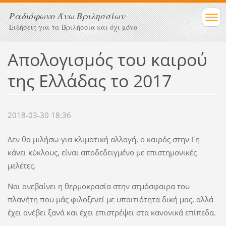
Ραδιόφωνο Άνω Βριλησσίων
Ειδήσεις για τα Βριλήσσια και όχι μόνο
Απολογισμός του καιρού
της Ελλάδας το 2017
2018-03-30 18:36
Δεν θα μιλήσω για κλιματική αλλαγή, ο καιρός στην Γη
κάνει κύκλους, είναι αποδεδειγμένο με επιστημονικές
μελέτες.
Ναι ανεβαίνει η θερμοκρασία στην ατμόσφαιρα του
πλανήτη που μάς φιλοξενεί με υπαιτιότητα δική μας, αλλά
έχει ανέβει ξανά και έχει επιστρέψει στα κανονικά επίπεδα.