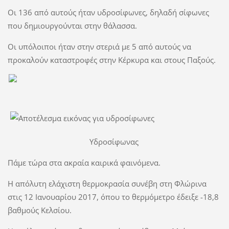
Οι 136 από αυτούς ήταν υδροσίφωνες, δηλαδή σίφωνες
που δημιουργούνται στην θάλασσα.
Οι υπόλοιποι ήταν στην στεριά με 5 από αυτούς να
προκαλούν καταστροφές στην Κέρκυρα και στους Παξούς.
Υδροσίφωνας
Πάμε τώρα στα ακραία καιρικά φαινόμενα.
Η απόλυτη ελάχιστη θερμοκρασία συνέβη στη Φλώρινα
στις 12 Ιανουαρίου 2017, όπου το θερμόμετρο έδειξε -18,8
βαθμούς Κελσίου.