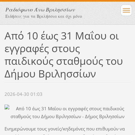
Ραδιόφωνο Άνω Βριλησσίων
Ειδήσεις για τα Βριλήσσια και όχι μόνο
Από 10 έως 31 Μαΐου οι
εγγραφές στους
παιδικούς σταθμούς του
Δήμου Βριλησσίων
2026-04-30 01:03
Ενημερώνουμε τους γονείς/κηδεμόνες που επιθυμούν να