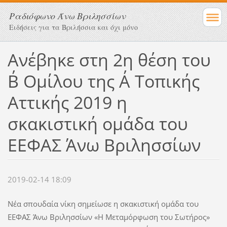
Ραδιόφωνο Άνω Βριλησσίων
Ειδήσεις για τα Βριλήσσια και όχι μόνο
Ανέβηκε στη 2η θέση του
Β΄ Ομίλου της Α΄ Τοπικής
Αττικής 2019 η
σκακιστική ομάδα του
ΕΕΦΑΣ Άνω Βριλησσίων
2019-02-14 18:09
Νέα σπουδαία νίκη σημείωσε η σκακιστική ομάδα του
ΕΕΦΑΣ Άνω Βριλησσίων «Η Μεταμόρφωση του Σωτήρος»