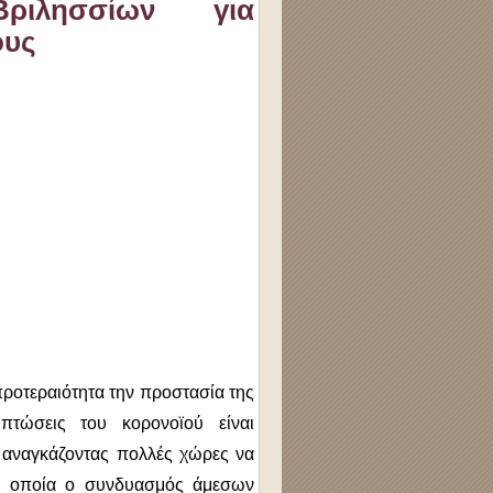
ιλησσίων για
ους
προτεραιότητα την προστασία της
πτώσεις του κορονοϊού είναι
, αναγκάζοντας πολλές χώρες να
στα οποία ο συνδυασμός άμεσων