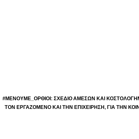
#ΜΕΝΟΥΜΕ_ΟΡΘΙΟΙ: ΣΧΕΔΙΟ ΑΜΕΣΩΝ ΚΑΙ ΚΟΣΤΟΛΟΓ
ΤΟΝ ΕΡΓΑΖΟΜΕΝΟ ΚΑΙ ΤΗΝ ΕΠΙΧΕΙΡΗΣΗ, ΓΙΑ ΤΗΝ ΚΟΙ