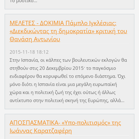
Το μυστικό...
ΜΕΛΕΤΕΣ - ΔΟΚΙΜΙΑ Πάμπλο Ιγκλέσιας:
«Διεκδικώντας τη δημοκρατία» κριτική του
Θανάση Αντωνίου
2015-11-18 18:12
Στην Ισπανία, οι κάλπες των βουλευτικών εκλογών θα
στηθούν στις 20 Δεκεμβρίου 2015· το παγκόσμιο
ενδιαφέρον θα κορυφωθεί το επόμενο διάστημα. Όχι
μόνο διότι η Ισπανία είναι μια μεγάλη ευρωπαϊκή
χώρα και η πολιτική ζωή της έχει ούτως ή άλλως
αντίκτυπο στην πολιτική σκηνή της Ευρώπης, αλλά...
ΑΠΟΣΠΑΣΜΑΤΙΚΑ- «Υπο-πολιτισμός» της
Ιωάννας Καρατζαφέρη