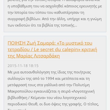
η υποβάθμιση του να ασχοληθεί κάποιος ερευνητής με
την Ιστορία του τόπου του καθυστέρησαν τη
συγγραφή βιβλίων. Από την άλλη, υπήρχε και η γνώμη
των εκδοτών ότι τα βιβλία της τοπικής...
ΠΟΙΗΣΗ Ζωή Σαμαρά: «Το μυστικό του
τετραδίου / Le secret du calepin» κριτική
της Μαρίας Λιτσαρδάκη
2015-11-18 18:15
Με μια αυτοανθολόγηση της ίδιας της ποιήτριας
συλλογών της από το 1994 και μετέπειτα και τη
μετάφρασή τους στα γαλλικά από την Πολυτίμη
Μακροπούλου εγκαινιάζεται η σειρά «Λογοτεχνική
βιβλιοθήκη / Κείμενα» του νέου λογοτεχνικού
περιοδικού Θευθ, οι δυο όψεις της γραφής. Ο τίτλος,