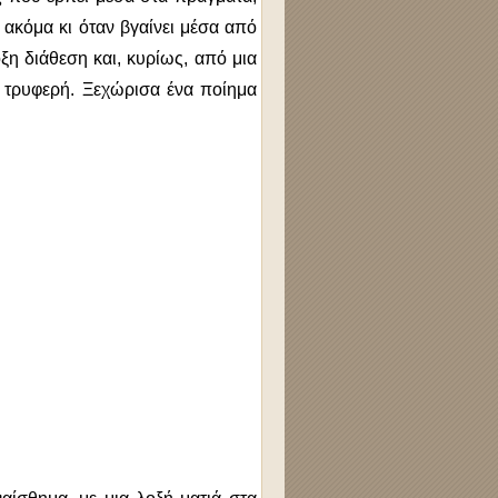
 ακόμα κι όταν βγαίνει μέσα από
οξη διάθεση και, κυρίως, από μια
αι τρυφερή. Ξεχώρισα ένα ποίημα