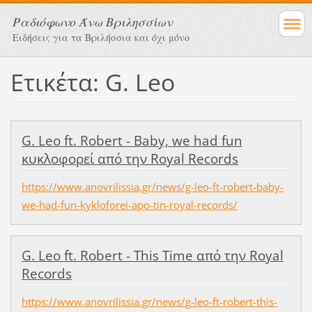
Ραδιόφωνο Άνω Βριλησσίων
Ειδήσεις για τα Βριλήσσια και όχι μόνο
Ετικέτα: G. Leo
G. Leo ft. Robert - Baby, we had fun
κυκλοφορεί από την Royal Records
https://www.anovrilissia.gr/news/g-leo-ft-robert-baby-
we-had-fun-kykloforei-apo-tin-royal-records/
G. Leo ft. Robert - This Time από την Royal
Records
https://www.anovrilissia.gr/news/g-leo-ft-robert-this-