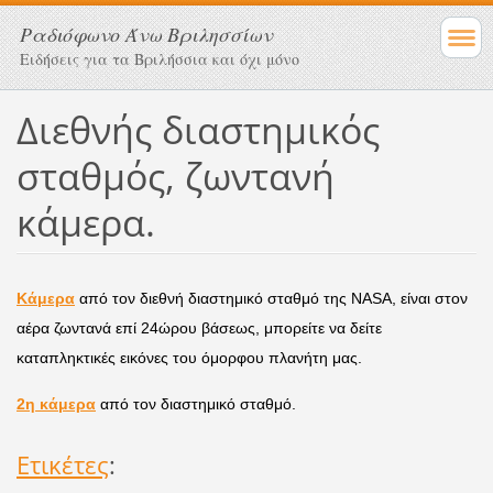
Ραδιόφωνο Άνω Βριλησσίων
Ειδήσεις για τα Βριλήσσια και όχι μόνο
Διεθνής διαστημικός
σταθμός, ζωντανή
κάμερα.
Κάμερα
από τον διεθνή διαστημικό σταθμό της NASA, είναι στον
αέρα ζωντανά επί 24ώρου βάσεως, μπορείτε να δείτε
καταπληκτικές εικόνες του όμορφου πλανήτη μας.
2η κάμερα
από τον διαστημικό σταθμό.
Ετικέτες
: