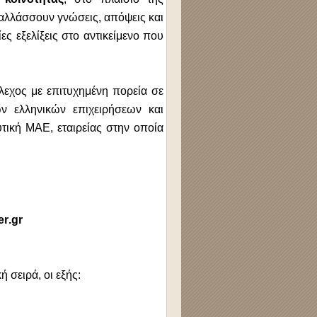
αλλάσσουν γνώσεις, απόψεις και
ες εξελίξεις στο αντικείμενο που
λεχος με επιτυχημένη πορεία σε
ν ελληνικών επιχειρήσεων και
τική ΜΑΕ, εταιρείας στην οποία
er
.
gr
ή σειρά, οι εξής: