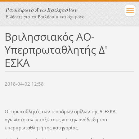
Ραδιόφωνο Άνω Βριλησσίων
Ειδήσεις για τα Βριλήσσια και όχι μόνο
Βριλησσιακός ΑΟ-
Υπερπρωταθλητής Δ'
ΕΣΚΑ
2018-04-02 12:58
Οι πρωταθλητές των τεσσάρων ομίλων της Δ' ΕΣΚΑ
αγωνίστηκαν μεταξύ τους για την ανάδειξη του
υπερπρωταθλητή της κατηγορίας.