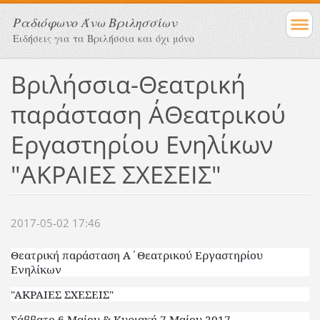
Ραδιόφωνο Άνω Βριλησσίων
Ειδήσεις για τα Βριλήσσια και όχι μόνο
Βριλήσσια-Θεατρική
παράσταση Α΄Θεατρικού
Εργαστηρίου Ενηλίκων
"ΑΚΡΑΙΕΣ ΣΧΕΣΕΙΣ"
2017-05-02 17:46
Θεατρική παράσταση Α΄Θεατρικού Εργαστηρίου
Ενηλίκων
"ΑΚΡΑΙΕΣ ΣΧΕΣΕΙΣ"
Σάββατο 6 Μαίου & Κυριακή 7 Μαίου 2017