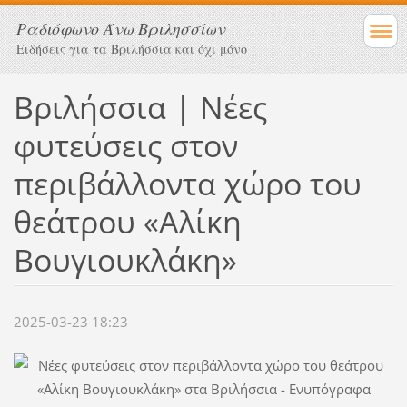
Ραδιόφωνο Άνω Βριλησσίων
Ειδήσεις για τα Βριλήσσια και όχι μόνο
Βριλήσσια | Νέες
φυτεύσεις στον
περιβάλλοντα χώρο του
θεάτρου «Αλίκη
Βουγιουκλάκη»
2025-03-23 18:23