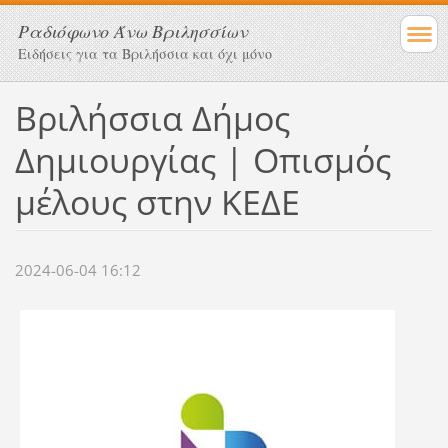
Ραδιόφωνο Άνω Βριλησσίων
Ειδήσεις για τα Βριλήσσια και όχι μόνο
Βριλήσσια Δήμος
Δημιουργίας | Οπισμός
μέλους στην ΚΕΔΕ
2024-06-04 16:12