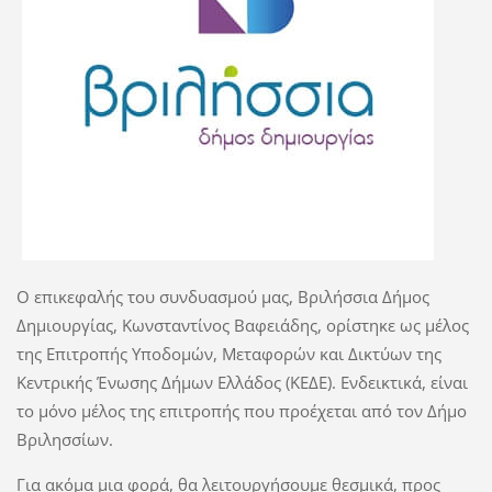
Ο επικεφαλής του συνδυασμού μας, Βριλήσσια Δήμος
Δημιουργίας, Κωνσταντίνος Βαφειάδης, ορίστηκε ως μέλος
της Επιτροπής Υποδομών, Μεταφορών και Δικτύων της
Κεντρικής Ένωσης Δήμων Ελλάδος (ΚΕΔΕ). Ενδεικτικά, είναι
το μόνο μέλος της επιτροπής που προέχεται από τον Δήμο
Βριλησσίων.
Για ακόμα μια φορά, θα λειτουργήσουμε θεσμικά, προς