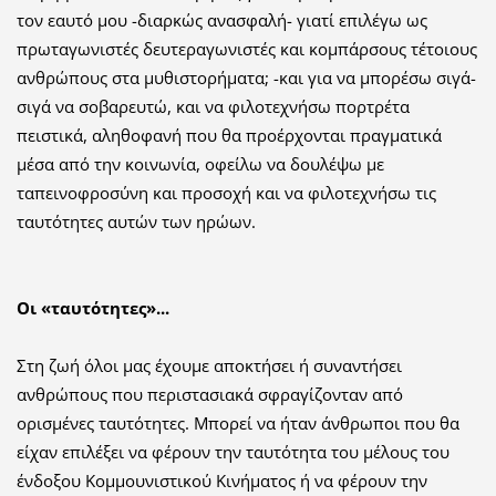
τον εαυτό μου -διαρκώς ανασφαλή- γιατί επιλέγω ως
πρωταγωνιστές δευτεραγωνιστές και κομπάρσους τέτοιους
ανθρώπους στα μυθιστορήματα; -και για να μπορέσω σιγά-
σιγά να σοβαρευτώ, και να φιλοτεχνήσω πορτρέτα
πειστικά, αληθοφανή που θα προέρχονται πραγματικά
μέσα από την κοινωνία, οφείλω να δουλέψω με
ταπεινοφροσύνη και προσοχή και να φιλοτεχνήσω τις
ταυτότητες αυτών των ηρώων.
Οι «ταυτότητες»...
Στη ζωή όλοι μας έχουμε αποκτήσει ή συναντήσει
ανθρώπους που περιστασιακά σφραγίζονταν από
ορισμένες ταυτότητες. Μπορεί να ήταν άνθρωποι που θα
είχαν επιλέξει να φέρουν την ταυτότητα του μέλους του
ένδοξου Κομμουνιστικού Κινήματος ή να φέρουν την