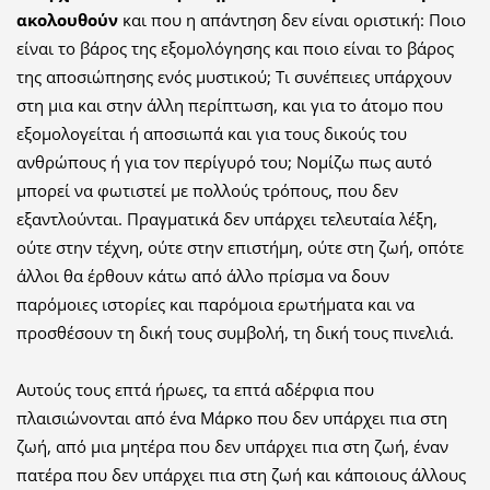
ακολουθούν
και που η απάντηση δεν είναι οριστική: Ποιο
είναι το βάρος της εξομολόγησης και ποιο είναι το βάρος
της αποσιώπησης ενός μυστικού; Τι συνέπειες υπάρχουν
στη μια και στην άλλη περίπτωση, και για το άτομο που
εξομολογείται ή αποσιωπά και για τους δικούς του
ανθρώπους ή για τον περίγυρό του; Νομίζω πως αυτό
μπορεί να φωτιστεί με πολλούς τρόπους, που δεν
εξαντλούνται. Πραγματικά δεν υπάρχει τελευταία λέξη,
ούτε στην τέχνη, ούτε στην επιστήμη, ούτε στη ζωή, οπότε
άλλοι θα έρθουν κάτω από άλλο πρίσμα να δουν
παρόμοιες ιστορίες και παρόμοια ερωτήματα και να
προσθέσουν τη δική τους συμβολή, τη δική τους πινελιά.
Αυτούς τους επτά ήρωες, τα επτά αδέρφια που
πλαισιώνονται από ένα Μάρκο που δεν υπάρχει πια στη
ζωή, από μια μητέρα που δεν υπάρχει πια στη ζωή, έναν
πατέρα που δεν υπάρχει πια στη ζωή και κάποιους άλλους