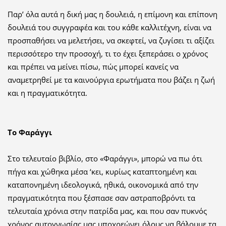
Παρ’ όλα αυτά η δική μας η δουλειά, η επίμονη και επίπονη
δουλειά του συγγραφέα και του κάθε καλλιτέχνη, είναι να
προσπαθήσει να μελετήσει, να σκεφτεί, να ζυγίσει τι αξίζει
περισσότερο την προσοχή, τι το έχει ξεπεράσει ο χρόνος
και πρέπει να μείνει πίσω, πώς μπορεί κανείς να
αναμετρηθεί με τα καινούργια ερωτήματα που βάζει η ζωή
και η πραγματικότητα.
Το Φαράγγι
Στο τελευταίο βιβλίο, στο «Φαράγγι», μπορώ να πω ότι
πήγα και χώθηκα μέσα ‘κει, κυρίως καταπτοημένη και
καταπονημένη ιδεολογικά, ηθικά, οικονομικά από την
πραγματικότητα που ξέσπασε σαν αστραποβρόντι τα
τελευταία χρόνια στην πατρίδα μας, και που σαν πυκνός
χρόνος αυτογνωσίας μας υποχρεώνει όλους να βάλουμε τα