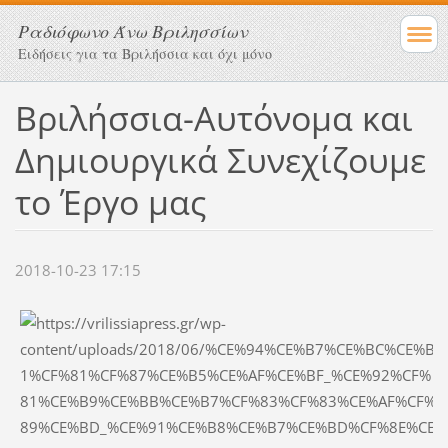
Ραδιόφωνο Άνω Βριλησσίων
Ειδήσεις για τα Βριλήσσια και όχι μόνο
Βριλήσσια-Αυτόνομα και
Δημιουργικά Συνεχίζουμε
το Έργο μας
2018-10-23 17:15