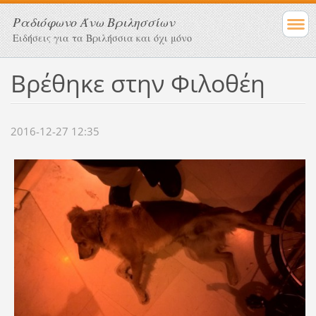
Ραδιόφωνο Άνω Βριλησσίων
Ειδήσεις για τα Βριλήσσια και όχι μόνο
Βρέθηκε στην Φιλοθέη
2016-12-27 12:35