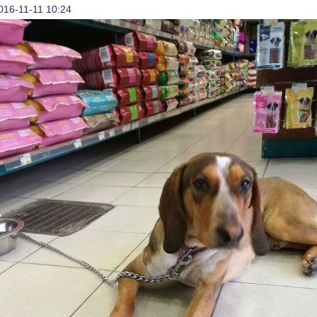
016-11-11 10:24