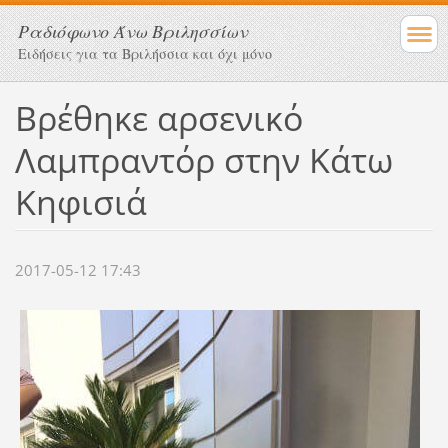
Ραδιόφωνο Άνω Βριλησσίων
Ειδήσεις για τα Βριλήσσια και όχι μόνο
Βρέθηκε αρσενικό
Λαμπραντόρ στην Κάτω
Κηφισιά
2017-05-12 17:43