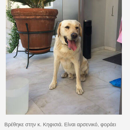
Βρέθηκε στην κ. Κηφισιά. Είναι αρσενικό, φοράει