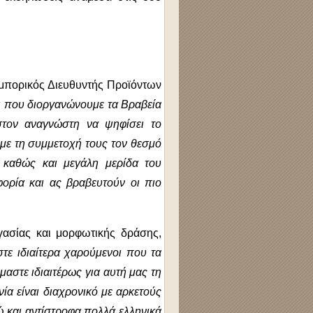
Εμπορικός Διευθυντής Προϊόντων
ι που διοργανώνουμε τα Βραβεία
 στον αναγνώστη να ψηφίσει το
 με τη συμμετοχή τους τον θεσμό
, καθώς και μεγάλη μερίδα του
φορία και ας βραβευτούν οι πιο
γασίας και μορφωτικής δράσης,
τε ιδιαίτερα χαρούμενοι που τα
μαστε ιδιαιτέρως για αυτή μας τη
ία είναι διαχρονικό με αρκετούς
ώ και αντίστροφα πολλά ελληνικά