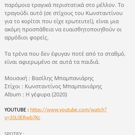
παρόμοια τραγικά περιστατικά στο μέλλον. Το
τραγούδι αυτό (σε στίχους του Κωνσταντίνου
για το κορίτσι που είχε ερωτευτεί), είναι μια
ακόμη προσπάθεια να ευαισθητοποιηθούν οι
αρμόδιοι φορείς.
Τα τρένα που δεν έφυγαν ποτέ από το σταθμό,
είναι αφιερωμένο σε αυτά τα παιδιά.
Μουσική : Βασίλης Μπαμπανιάρης
Στίχοι : Κωνσταντίνος Μπαμπανιάρης
Album
: Η γέφυρα (2020)
YOUTUBE :
https://www.youtube.com/watch?
v=35L0ERwb7Kc
SPOTIFY :