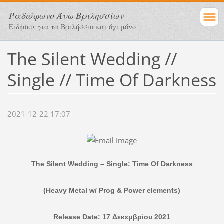
Ραδιόφωνο Άνω Βριλησσίων
Ειδήσεις για τα Βριλήσσια και όχι μόνο
The Silent Wedding //
Single // Time Of Darkness
2021-12-22 17:07
The Silent Wedding – Single: Time Of Darkness
(
Heavy Metal w/ Prog & Power elements
)
Release
Date
:
17
Δεκεμβρίου 2021