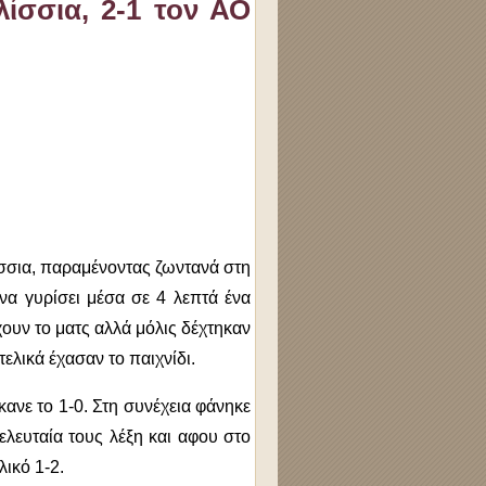
ίσσια, 2-1 τον ΑΟ
λίσσια, παραμένοντας ζωντανά στη
α γυρίσει μέσα σε 4 λεπτά ένα
ουν το ματς αλλά μόλις δέχτηκαν
ελικά έχασαν το παιχνίδι.
ανε το 1-0. Στη συνέχεια φάνηκε
τελευταία τους λέξη και αφου στο
λικό 1-2.