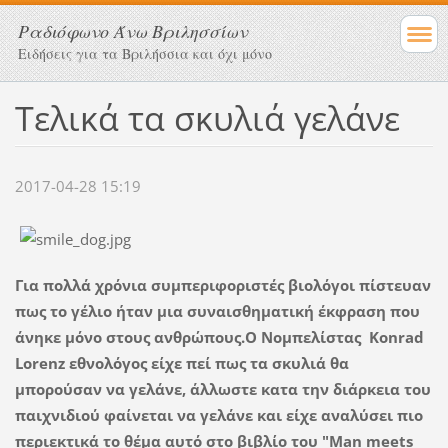
Ραδιόφωνο Άνω Βριλησσίων
Ειδήσεις για τα Βριλήσσια και όχι μόνο
Τελικά τα σκυλιά γελάνε
2017-04-28 15:19
Για πολλά χρόνια συμπεριφοριστές βιολόγοι πίστευαν
πως το γέλιο ήταν μια συναισθηματική έκφραση που
άνηκε μόνο στους ανθρώπους.Ο Νομπελίστας Konrad
Lorenz εθνολόγος είχε πεί πως τα σκυλιά θα
μπορούσαν να γελάνε, άλλωστε κατα την διάρκεια του
παιχνιδιού φαίνεται να γελάνε και είχε αναλύσει πιο
περιεκτικά το θέμα αυτό στο βιβλίο του "Man meets