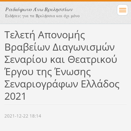
Ραδιόφωνο Άνω Βριλησσίων
Ειδήσεις για τα Βριλήσσια και όχι μόνο
Τελετή Απονομής
Βραβείων Διαγωνισμών
Σεναρίου και Θεατρικού
Έργου της Ένωσης
Σεναριογράφων Ελλάδος
2021
2021-12-22 18:14