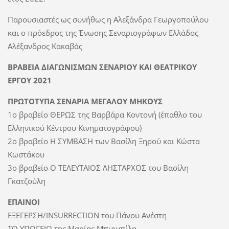
Παρουσιαστές ως συνήθως η Αλεξάνδρα Γεωργοπούλου
και ο πρόεδρος της Ένωσης Σεναριογράφων Ελλάδος
Αλέξανδρος Κακαβάς
ΒΡΑΒΕΙΑ ΔΙΑΓΩΝΙΣΜΩΝ ΣΕΝΑΡΙΟΥ ΚΑΙ ΘΕΑΤΡΙΚΟΥ
ΕΡΓΟΥ 2021
ΠΡΩΤΟΤΥΠΑ ΣΕΝΑΡΙΑ ΜΕΓΑΛΟΥ ΜΗΚΟΥΣ
1ο βραβείο ΘΕΡΩΣ της Βαρβάρα Κοντονή (έπαθλο του
Ελληνικού Κέντρου Κινηματογράφου)
2ο βραβείο Η ΣΥΜΒΑΣΗ των Βασίλη Ξηρού και Κώστα
Κωστάκου
3ο βραβείο Ο ΤΕΛΕΥΤΑΙΟΣ ΛΗΣΤΑΡΧΟΣ του Βασίλη
Γκατζούλη
ΕΠΑΙΝΟΙ
ΕΞΕΓΕΡΣΗ/INSURRECTION του Πάνου Ανέστη
ΤΟ ΥΠΟΓΕΙΟ της Μαρίας Μπιρμπίλη