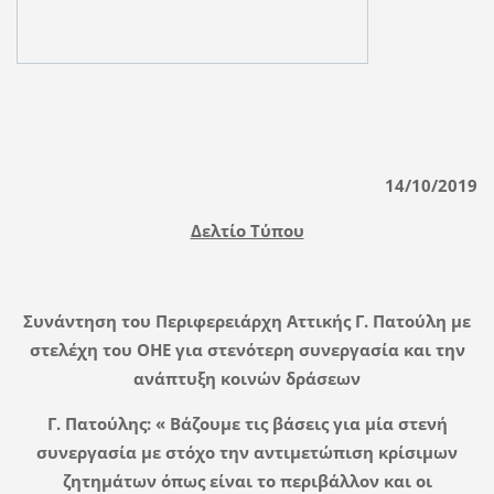
14/10/2019
Δελτίο Τύπου
Συνάντηση του Περιφερειάρχη Αττικής Γ. Πατούλη με
στελέχη του ΟΗΕ για στενότερη συνεργασία και την
ανάπτυξη κοινών δράσεων
Γ. Πατούλης: « Βάζουμε τις βάσεις για μία στενή
συνεργασία με στόχο την αντιμετώπιση κρίσιμων
ζητημάτων όπως είναι το περιβάλλον και οι