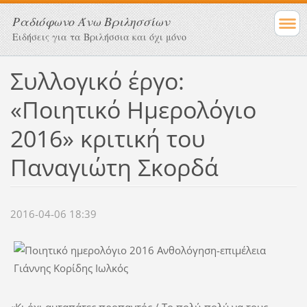
Ραδιόφωνο Άνω Βριλησσίων
Ειδήσεις για τα Βριλήσσια και όχι μόνο
Συλλογικό έργο:
«Ποιητικό Ημερολόγιο
2016» κριτική του
Παναγιώτη Σκορδά
2016-04-06 18:39