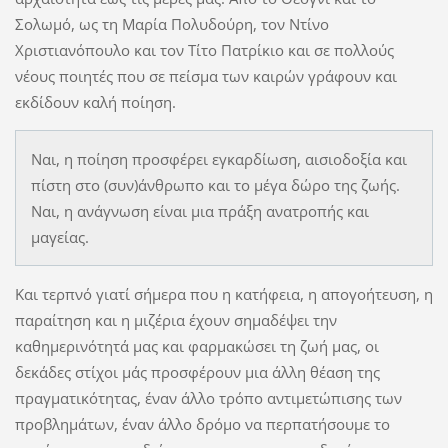
Σολωμό, ως τη Μαρία Πολυδούρη, τον Ντίνο
Χριστιανόπουλο και τον Τίτο Πατρίκιο και σε πολλούς
νέους ποιητές που σε πείσμα των καιρών γράφουν και
εκδίδουν καλή ποίηση.
Ναι, η ποίηση προσφέρει εγκαρδίωση, αισιοδοξία και
πίστη στο (συν)άνθρωπο και το μέγα δώρο της ζωής.
Ναι, η ανάγνωση είναι μια πράξη ανατροπής και
μαγείας.
Και τερπνό γιατί σήμερα που η κατήφεια, η απογοήτευση, η
παραίτηση και η μιζέρια έχουν σημαδέψει την
καθημερινότητά μας και φαρμακώσει τη ζωή μας, οι
δεκάδες στίχοι μάς προσφέρουν μια άλλη θέαση της
πραγματικότητας, έναν άλλο τρόπο αντιμετώπισης των
προβλημάτων, έναν άλλο δρόμο να περπατήσουμε το