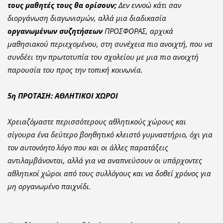
τους μαθητές τους θα ορίσουν;
Δεν εννοώ κάτι σαν
διοργάνωση διαγωνισμών, αλλά μια διαδικασία
οργανωμένων συζητήσεων
ΠΡΟΣΦΟΡΑΣ, αρχικά
μαθησιακού περιεχομένου, στη συνέχεια πιο ανοιχτή, που να
συνδέει την πρωτοτυπία του σχολείου με μια πιο ανοιχτή
παρουσία του προς την τοπική κοινωνία.
5η ΠΡΟΤΑΣΗ: ΑΘΛΗΤΙΚΟΙ ΧΩΡΟΙ
Χρειαζόμαστε περισσότερους αθλητικούς χώρους και
σίγουρα ένα δεύτερο βοηθητικό κλειστό γυμναστήριο, όχι για
τον αυτονόητο λόγο που και οι άλλες παρατάξεις
αντιλαμβάνονται, αλλά για να αναπνεύσουν οι υπάρχοντες
αθλητικοί χώροι από τους συλλόγους και να δοθεί χρόνος για
μη οργανωμένο παιχνίδι.