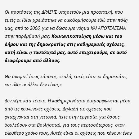
Οι προτάσεις της ΔΡΑΣΗΣ υπηρετούν μια προοπτική, που
εμείς οι ίδιοι χρειάστηκε να οικοδομήσουμε εδώ στην πόλη
μας, από το 2006, για να δώσουμε νόημα ΚΑΙ ΑΠΟΤΕΛΕΣΜΑ
στην παρέμβασή μας:
Κοινωνικοποίηση μέσω και του
Δήμου και της δημοκρατίας στις καθημερινές σχέσεις,
αυτή είναι η ταυτότητά μας, αυτό επιχειρούμε, σε αυτό
διαφέρουμε από άλλους.
Θα σκεφτεί ίσως κάποιος, «καλά, εσείς είστε οι δημοκράτες
και όλοι οι άλλοι δεν είναι;»
Δεν λέμε κάτι τέτοιο. Η καθημερινότητα διαμορφώνεται μέσα
από τις κοινωνικές σχέσεις. Δηλαδή τις σχέσεις που
φτιάχνονται στη γειτονιά, (είτε στην εργασία, για όσους
δουλεύουν στα Βριλήσσια), για τους περισσότερους, στον
ελεύθερο χρόνο τους. Αυτές είναι οι σχέσεις που κάνουν έναν