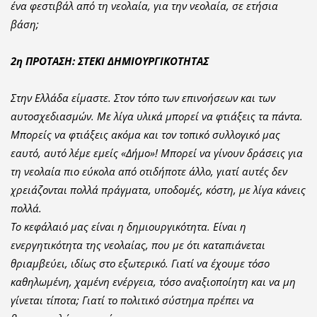
ένα φεστιβάλ από τη νεολαία, για την νεολαία, σε ετήσια
βάση;
2η ΠΡΟΤΑΣΗ: ΣΤΕΚΙ ΔΗΜΙΟΥΡΓΙΚΟΤΗΤΑΣ
Στην Ελλάδα είμαστε. Στον τόπο των επινοήσεων και των
αυτοσχεδιασμών. Με λίγα υλικά μπορεί να φτιάξεις τα πάντα.
Μπορείς να φτιάξεις ακόμα και τον τοπικό συλλογικό μας
εαυτό, αυτό λέμε εμείς «Δήμο»! Μπορεί να γίνουν δράσεις για
τη νεολαία πιο εύκολα από οτιδήποτε άλλο, γιατί αυτές δεν
χρειάζονται πολλά πράγματα, υποδομές, κόστη, με λίγα κάνεις
πολλά.
Το κεφάλαιό μας είναι η δημιουργικότητα. Είναι η
ενεργητικότητα της νεολαίας, που με ότι καταπιάνεται
θριαμβεύει, ιδίως στο εξωτερικό. Γιατί να έχουμε τόσο
καθηλωμένη, χαμένη ενέργεια, τόσο αναξιοποίητη και να μη
γίνεται τίποτα; Γιατί το πολιτικό σύστημα πρέπει να