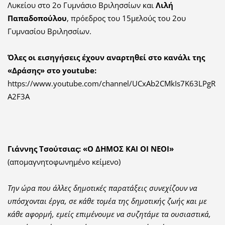
Λυκείου στο 2ο Γυμνάσιο Βριλησσίων και
Λιλή
Παπαδοπούλου
, πρόεδρος του 15μελούς του 2ου
Γυμνασίου Βριλησσίων.
Όλες οι εισηγήσεις έχουν αναρτηθεί στο κανάλι της
«Δράσης» στο youtube:
https://www.youtube.com/channel/UCxAb2CMkIs7K63LPgR
A2F3A
Γιάννης Τσούτσιας: «Ο ΔΗΜΟΣ ΚΑΙ ΟΙ ΝΕΟΙ»
(απομαγνητοφωνημένο κείμενο)
Την ώρα που άλλες δημοτικές παρατάξεις συνεχίζουν να
υπόσχονται έργα, σε κάθε τομέα της δημοτικής ζωής και με
κάθε αφορμή, εμείς επιμένουμε να συζητάμε τα ουσιαστικά,