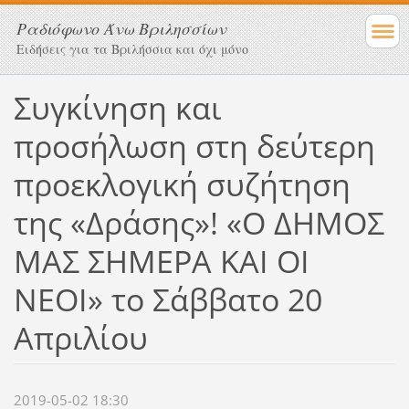
Ραδιόφωνο Άνω Βριλησσίων
Ειδήσεις για τα Βριλήσσια και όχι μόνο
Συγκίνηση και
προσήλωση στη δεύτερη
προεκλογική συζήτηση
της «Δράσης»! «Ο ΔΗΜΟΣ
ΜΑΣ ΣΗΜΕΡΑ ΚΑΙ ΟΙ
ΝΕΟΙ» το Σάββατο 20
Απριλίου
2019-05-02 18:30