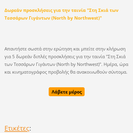
Δωρεάν προσκλήσεις για την ταινία "Στη Σκιά των
Τεσσάρων Γιγάντων (North by Northwest)"
Απαντήστε σωστά στην ερώτηση και μπείτε στην κλήρωση
για 5 δωρεάν διπλές προσκλήσεις για την ταινία "Στη Σκιά
των Τεσσάρων Γιγάντων (North by Northwest)". Ημέρα, ώρα
και κινηματογράφος προβολής θα ανακοινωθούν σύντομα.
Λάβετε μέρος
Ετικέτες
: