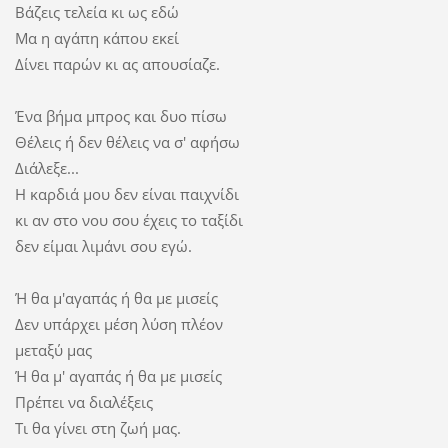
Βάζεις τελεία κι ως εδώ
Μα η αγάπη κάπου εκεί
Δίνει παρών κι ας απουσίαζε.
Ένα βήμα μπρος και δυο πίσω
Θέλεις ή δεν θέλεις να σ' αφήσω
Διάλεξε...
Η καρδιά μου δεν είναι παιχνίδι
κι αν στο νου σου έχεις το ταξίδι
δεν είμαι λιμάνι σου εγώ.
Ή θα μ'αγαπάς ή θα με μισείς
Δεν υπάρχει μέση λύση πλέον
μεταξύ μας
Ή θα μ' αγαπάς ή θα με μισείς
Πρέπει να διαλέξεις
Τι θα γίνει στη ζωή μας.