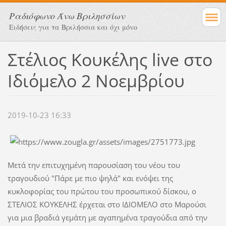
Ραδιόφωνο Άνω Βριλησσίων
Ειδήσεις για τα Βριλήσσια και όχι μόνο
Στέλιος Κουκέλης live στο
Ιδιόμελο 2 Νοεμβρίου
2019-10-23 16:33
Μετά την επιτυχημένη παρουσίαση του νέου του
τραγουδιού "Πάρε με πιο ψηλά" και ενόψει της
κυκλοφορίας του πρώτου του προσωπικού δίσκου, ο
ΣΤΕΛΙΟΣ ΚΟΥΚΕΛΗΣ έρχεται στο ΙΔΙΟΜΕΛΟ στο Μαρούσι
για μια βραδιά γεμάτη με αγαπημένα τραγούδια από την