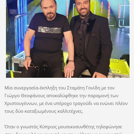
Μία συνεργασία-έκπληξη του Σταμάτη Γονίδη με τον
Γιώργο Θεοφάνους αποκαλύφθηκε την παραμονή των
Χριστουγέννων, με ένα υπέροχο τραγούδι να ενώνει πλέον
τους δύο καταξιωμένους καλλιτέχνες.
Όταν ο γνωστός Κύπριος μουσικοσυνθέτης τηλεφώνησε