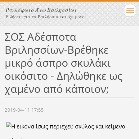
Ραδιόφωνο Άνω Βριλησσίων
Ειδήσεις για τα Βριλήσσια και όχι μόνο
ΣΟΣ Αδέσποτα
Βριλησσίων-Βρέθηκε
μικρό άσπρο σκυλάκι
οικόσιτο - Δηλώθηκε ως
χαμένο από κάποιον;
2019-04-11 17:55