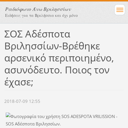
Ραδιόφωνο Άνω Βριλησσίων
Ειδήσεις για τα Βριλήσσια και όχι μόνο
ΣΟΣ Αδέσποτα
Βριλησσίων-Βρέθηκε
αρσενικό περιποιημένο,
ασυνόδευτο. Ποιος τον
έχασε;
2018-07-09 12:55